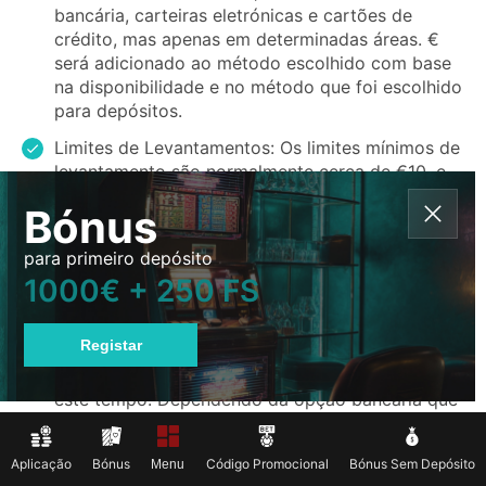
bancária, carteiras eletrónicas e cartões de
crédito, mas apenas em determinadas áreas. €
será adicionado ao método escolhido com base
na disponibilidade e no método que foi escolhido
para depósitos.
Limites de Levantamentos: Os limites mínimos de
levantamento são normalmente cerca de €10, e
os limites máximos para ofertas sem depósito
Bónus
podem estar entre €100 e €200, dependendo
dos detalhes específicos da campanha. Consulte
para primeiro depósito
os termos do Casino Karamba para os montantes
1000€ + 250 FS
máximos permitidos na sua área.
Os pedidos de pagamento são normalmente
Registar
processados dentro de 24 a 48 horas, mas
feriados ou revisões adicionais podem prolongar
este tempo. Dependendo da opção bancária que
escolher, o dinheiro pode não aparecer na sua
conta por até mais três dias úteis.
Aplicação
Bónus
Código Promocional
Bónus Sem Depósito
Menu
Deduções Possíveis: Alguns serviços de