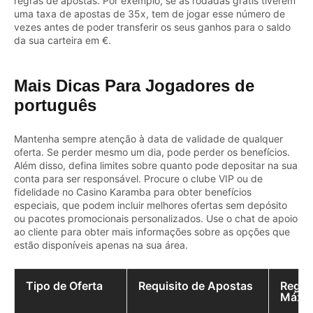
regras de apostas. Por exemplo, se as rodadas grátis tiverem
uma taxa de apostas de 35x, tem de jogar esse número de
vezes antes de poder transferir os seus ganhos para o saldo
da sua carteira em €.
Mais Dicas Para Jogadores de
português
Mantenha sempre atenção à data de validade de qualquer
oferta. Se perder mesmo um dia, pode perder os benefícios.
Além disso, defina limites sobre quanto pode depositar na sua
conta para ser responsável. Procure o clube VIP ou de
fidelidade no Casino Karamba para obter benefícios
especiais, que podem incluir melhores ofertas sem depósito
ou pacotes promocionais personalizados. Use o chat de apoio
ao cliente para obter mais informações sobre as opções que
estão disponíveis apenas na sua área.
Tipo de Oferta
Requisito de Apostas
Regis
Máxi