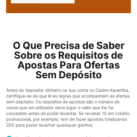
O Que Precisa de Saber
Sobre os Requisitos de
Apostas Para Ofertas
Sem Depósito
Antes de depositar dinheiro na sua conta no Casino Karamba,
certifique-se de que lê as regras que acompanham as ofertas
sem depósito. Os requisitos de apostas são o número de
vezes que um utilizador deve jogar o valor que lhe foi
concedido antes de poder levantar. Se receber 10 em crédito
promocional, por exemplo, tem de fazer apostas totalizando
350 para poder levantar quaisquer ganhos.