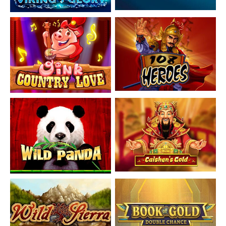
Erros Comuns Que os Jogadores Cometem Ao
Resgatar Bónus
Como Tirar o Máximo Partido do Seu Jogo Grátis
Gerir o Tempo da Sessão e o Orçamento
O Casino Karamba Móvel Funciona Com Bónus Grátis
Diferenças na Funcionalidade Móvel
Requisitos Técnicos e Resolução de Problemas
Formas de Obter Ajuda Com Questões Relacionadas
Com Bónus
Horário de Funcionamento do Chat Ao Vivo
Email e o Centro de Mensagens Seguras
Promoções Atuais do Casino Karamba e Futuras
Ofertas Sem Depósito