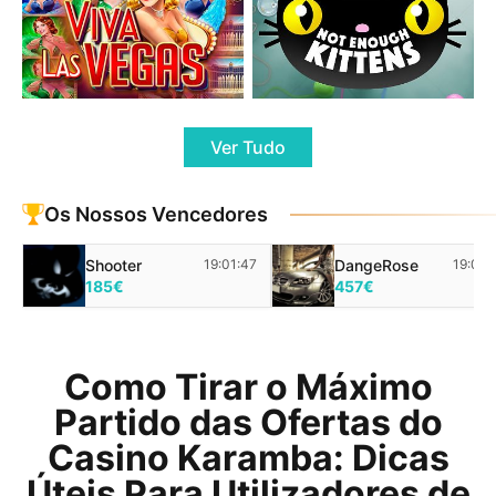
Ver Tudo
Os Nossos Vencedores
Shooter
19:01:47
DangeRose
19:01:
185€
457€
Como Tirar o Máximo
Partido das Ofertas do
Casino Karamba: Dicas
Úteis Para Utilizadores de