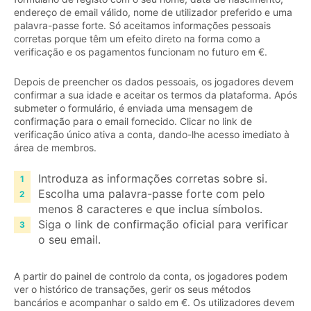
endereço de email válido, nome de utilizador preferido e uma
palavra-passe forte. Só aceitamos informações pessoais
corretas porque têm um efeito direto na forma como a
verificação e os pagamentos funcionam no futuro em €.
Depois de preencher os dados pessoais, os jogadores devem
confirmar a sua idade e aceitar os termos da plataforma. Após
submeter o formulário, é enviada uma mensagem de
confirmação para o email fornecido. Clicar no link de
verificação único ativa a conta, dando-lhe acesso imediato à
área de membros.
Introduza as informações corretas sobre si.
Escolha uma palavra-passe forte com pelo
menos 8 caracteres e que inclua símbolos.
Siga o link de confirmação oficial para verificar
o seu email.
A partir do painel de controlo da conta, os jogadores podem
ver o histórico de transações, gerir os seus métodos
bancários e acompanhar o saldo em €. Os utilizadores devem