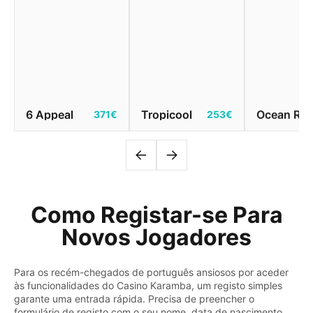
6 Appeal
Tropicool
Ocean Ree
371€
253€
Como Registar-se Para
Novos Jogadores
Para os recém-chegados de português ansiosos por aceder
às funcionalidades do Casino Karamba, um registo simples
garante uma entrada rápida. Precisa de preencher o
formulário de registo com o seu nome, data de nascimento,