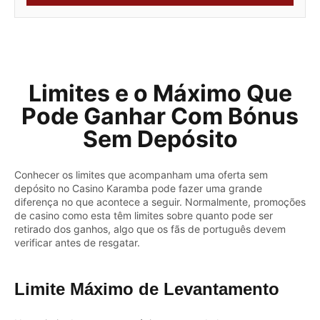
Limites e o Máximo Que
Pode Ganhar Com Bónus
Sem Depósito
Conhecer os limites que acompanham uma oferta sem
depósito no Casino Karamba pode fazer uma grande
diferença no que acontece a seguir. Normalmente, promoções
de casino como esta têm limites sobre quanto pode ser
retirado dos ganhos, algo que os fãs de português devem
verificar antes de resgatar.
Limite Máximo de Levantamento