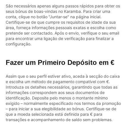
São necessários apenas alguns passos rápidos para obter os
seus bónus de boas-vindas no Karamba. Para criar uma
conta, clique no botão "Juntar-se" na página inicial.
Certifique-se de que cumpre os requisitos de idade da sua
área, forneça informações pessoais exatas e escolha como
pretende ser contactado. Após o envio, verifique o seu email
para encontrar uma ligação de verificação para finalizar a
configuração.
Fazer um Primeiro Depósito em €
Assim que o seu perfil estiver ativo, aceda à secção do caixa
e escolha um método de pagamento compatível com €.
Introduza os detalhes necessários, garantindo que todas as
informações correspondem aos seus documentos de
identificação. Deposite pelo menos o montante mínimo
exigido – normalmente especificado nos termos da promoção
– para iniciar a sua elegibilidade ao bónus. Certifique-se de
que a moeda selecionada está definida para € para
transações e acompanhamento de saldo sem problemas.