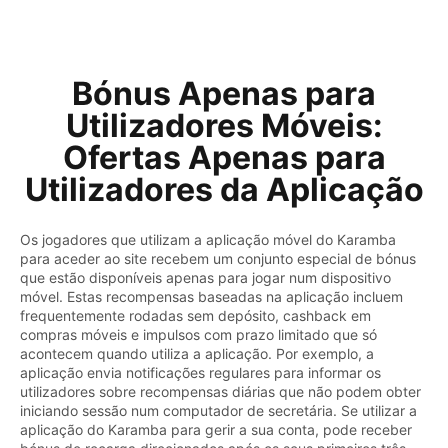
Bónus Apenas para
Utilizadores Móveis:
Ofertas Apenas para
Utilizadores da Aplicação
Os jogadores que utilizam a aplicação móvel do Karamba
para aceder ao site recebem um conjunto especial de bónus
que estão disponíveis apenas para jogar num dispositivo
móvel. Estas recompensas baseadas na aplicação incluem
frequentemente rodadas sem depósito, cashback em
compras móveis e impulsos com prazo limitado que só
acontecem quando utiliza a aplicação. Por exemplo, a
aplicação envia notificações regulares para informar os
utilizadores sobre recompensas diárias que não podem obter
iniciando sessão num computador de secretária. Se utilizar a
aplicação do Karamba para gerir a sua conta, pode receber