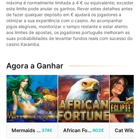
máxima é normalmente limitada a 4 € ou equivalente; exceder
este limite pode anular os ganhos. Rever estes detalhes antes
de fazer qualquer depósito em € ajudará os jogadores a
otimizar a sua experiência com o casino. Ao acompanhar
jogos elegíveis, monitorizar o tempo restante e estar atento
aos limites de apostas, os jogadores português melhoram as
suas probabilidades de levantar fundos reais com sucesso do
casino Karamba.
Agora a Ganhar
Mermaids Gold
African Fortune
Cat Wilde
374€
402€