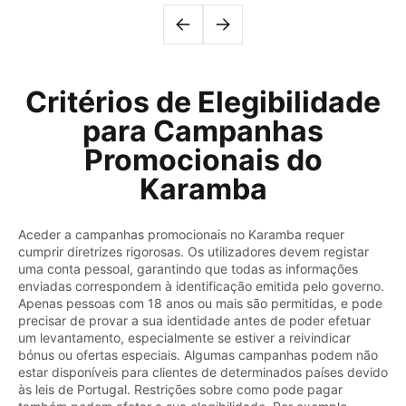
Critérios de Elegibilidade
para Campanhas
Promocionais do
Karamba
Aceder a campanhas promocionais no Karamba requer
cumprir diretrizes rigorosas. Os utilizadores devem registar
uma conta pessoal, garantindo que todas as informações
enviadas correspondem à identificação emitida pelo governo.
Apenas pessoas com 18 anos ou mais são permitidas, e pode
precisar de provar a sua identidade antes de poder efetuar
um levantamento, especialmente se estiver a reivindicar
bónus ou ofertas especiais. Algumas campanhas podem não
estar disponíveis para clientes de determinados países devido
às leis de Portugal. Restrições sobre como pode pagar