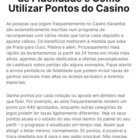
Utilizar Pontos do Casino
As pessoas que jogam frequentemente no Casino Karamba
são automaticamente inscritas num programa de
recompensas com vários níveis que torna cada depósito e
aposta valioso. Os benefícios melhoram à medida que sobe
de Prata para Ouro, Platina e além. Processamento mais
rápido de levantamentos (a partir de 24 horas em níveis mais
altos), agentes de apoio dedicados e ofertas personalizadas
de cashback sobre perdas são alguns exemplos. Fique atento
a envios periódicos de fidelidade que podem incluir taxas de
ganhos sazonais mais altas ou acesso exclusivo a eventos
especiais.
Ganha pontos por cada rotação ou aposta em dinheiro real
que fizer. Por exemplo, as slots frequentemente rendem um
ponto por €40 apostados, enquanto outras categorias de
jogos podem ter taxas ligeiramente diferentes. Veja os seus
pontos atuais e o estado do seu nível dentro do painel do seu
perfil – o progresso é atualizado em tempo real. Assim que
atingir o limiar mínimo, normalmente 35 pontos, é possível a
troca imediata por € para o seu saldo principal. Não precisa