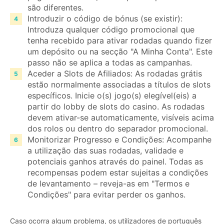
são diferentes.
Introduzir o código de bónus (se existir):
Introduza qualquer código promocional que
tenha recebido para ativar rodadas quando fizer
um depósito ou na secção "A Minha Conta". Este
passo não se aplica a todas as campanhas.
Aceder a Slots de Afiliados: As rodadas grátis
estão normalmente associadas a títulos de slots
específicos. Inicie o(s) jogo(s) elegível(eis) a
partir do lobby de slots do casino. As rodadas
devem ativar-se automaticamente, visíveis acima
dos rolos ou dentro do separador promocional.
Monitorizar Progresso e Condições: Acompanhe
a utilização das suas rodadas, validade e
potenciais ganhos através do painel. Todas as
recompensas podem estar sujeitas a condições
de levantamento – reveja-as em "Termos e
Condições" para evitar perder os ganhos.
Caso ocorra algum problema, os utilizadores de português