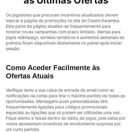
as Últimas Ofertas
Os jogadores que procuram incentivos atualizados devem
marcar a página de promoções no site do Casino Karamba.
Esta parte da página atualiza-se frequentemente para
mostrar novas campanhas com prazo limitado. Alertas para
jogos relâmpago, sorteios temáticos e aumentos semanais de
prémios ficam disponíveis diretamente no painel após iniciar
sessão.
Como Aceder Facilmente às
Ofertas Atuais
Verifique tanto a sua caixa de entrada de email como as
notificações da conta para tirar o máximo partido de todas as
oportunidades. Mensagens push personalizadas têm
frequentemente ligações para códigos promocionais
especiais ou ligações que só podem ser utilizadas uma vez.
Fique atento a faixas dentro do lobby de jogos, pois estas por
vezes apresentam incentivos de envolvimento surpresa por
um curto período.