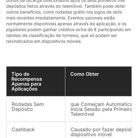
bónus de recarga direcionados após os seus primeiros três
depósitos feitos através do telemóvel. Também pode obter
outros benefícios, como rodadas grátis nos jogos de slots
mais recentes imediatamente. Eventos sazonais estão
normalmente disponíveis apenas através da aplicação, e os
jogadores podem ganhar créditos extra de € participando em
tabelas de classificação de torneios, que só podem ser
reivindicados em dispositivos móveis.
Tipo de
Como Obter
Recompensa
Apenas para
Aplicações
Rodadas Sem
que Começam Automaticam
Depósito
Inicia Sessão pela Primeira 
Telemóvel
Cashback
Causado por fazer depósito
dispositivo móvel