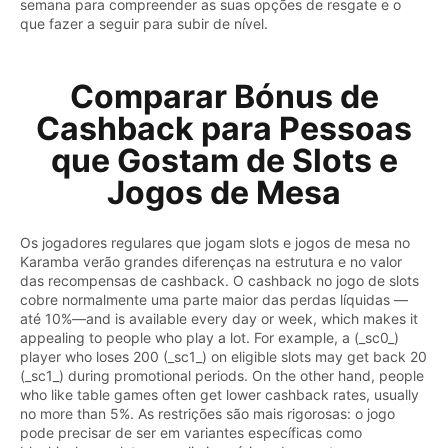
semana para compreender as suas opções de resgate e o
que fazer a seguir para subir de nível.
Comparar Bónus de
Cashback para Pessoas
que Gostam de Slots e
Jogos de Mesa
Os jogadores regulares que jogam slots e jogos de mesa no
Karamba verão grandes diferenças na estrutura e no valor
das recompensas de cashback. O cashback no jogo de slots
cobre normalmente uma parte maior das perdas líquidas —
até 10%—and is available every day or week, which makes it
appealing to people who play a lot. For example, a (_sc0_)
player who loses 200 (_sc1_) on eligible slots may get back 20
(_sc1_) during promotional periods. On the other hand, people
who like table games often get lower cashback rates, usually
no more than 5%. As restrições são mais rigorosas: o jogo
pode precisar de ser em variantes específicas como